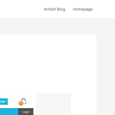
Artikel Blog
Homepage