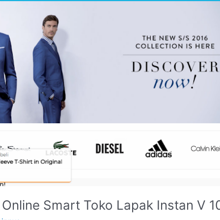
nline Smart Toko Lapak Instan V 10