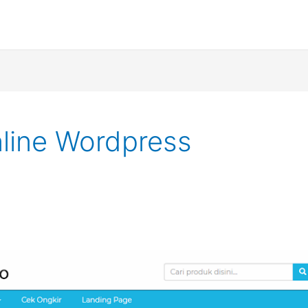
line Wordpress