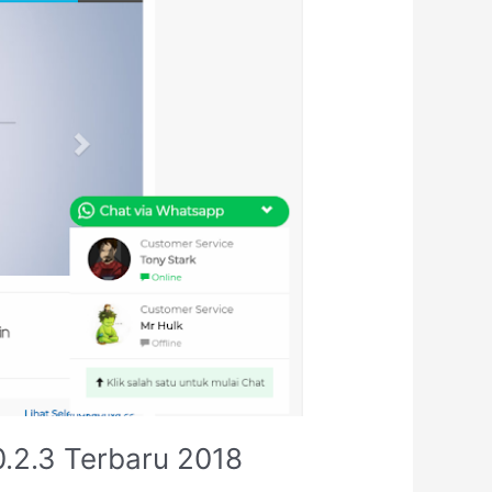
.2.3 Terbaru 2018