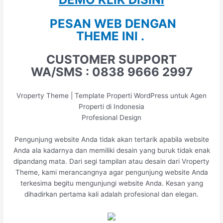
PESAN WEB DENGAN
THEME INI .
CUSTOMER SUPPORT
WA/SMS : 0838 9666 2997
Vroperty Theme | Template Properti WordPress untuk Agen
Properti di Indonesia
Profesional Design
Pengunjung website Anda tidak akan tertarik apabila website
Anda ala kadarnya dan memiliki desain yang buruk tidak enak
dipandang mata. Dari segi tampilan atau desain dari Vroperty
Theme, kami merancangnya agar pengunjung website Anda
terkesima begitu mengunjungi website Anda. Kesan yang
dihadirkan pertama kali adalah profesional dan elegan.