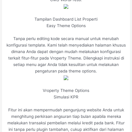
Tampilan Dashboard List Properti
Easy Theme Options
Tanpa perlu editing kode secara manual untuk merubah
konfigurasi template. Kami telah menyediakan halaman khusus
dimana Anda dapat dengan mudah melakukan konfigurasi
terkait fitur-fitur pada Vroperty Theme. Dilengkapi instruksi di
setiap menu agar Anda tidak kesulitan untuk melakukan
pengaturan pada theme options.
Vroperty Theme Options
Simulasi KPR
Fitur ini akan mempermudah pengunjung website Anda untuk
menghitung perkiraan angsuran tiap bulan apabila mereka
melakukan transaksi pembelian melalui kredit pada bank. Fitur
ini tanpa perlu plugin tambahan, cukup aktifkan dari halaman