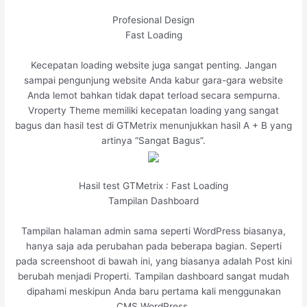
Profesional Design
Fast Loading
Kecepatan loading website juga sangat penting. Jangan
sampai pengunjung website Anda kabur gara-gara website
Anda lemot bahkan tidak dapat terload secara sempurna.
Vroperty Theme memiliki kecepatan loading yang sangat
bagus dan hasil test di GTMetrix menunjukkan hasil A + B yang
artinya “Sangat Bagus”.
Hasil test GTMetrix : Fast Loading
Tampilan Dashboard
Tampilan halaman admin sama seperti WordPress biasanya,
hanya saja ada perubahan pada beberapa bagian. Seperti
pada screenshoot di bawah ini, yang biasanya adalah Post kini
berubah menjadi Properti. Tampilan dashboard sangat mudah
dipahami meskipun Anda baru pertama kali menggunakan
CMS WordPress.