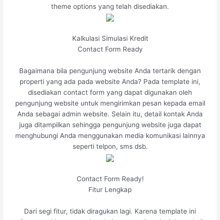
theme options yang telah disediakan.
Kalkulasi Simulasi Kredit
Contact Form Ready
Bagaimana bila pengunjung website Anda tertarik dengan
properti yang ada pada website Anda? Pada template ini,
disediakan contact form yang dapat digunakan oleh
pengunjung website untuk mengirimkan pesan kepada email
Anda sebagai admin website. Selain itu, detail kontak Anda
juga ditampilkan sehingga pengunjung website juga dapat
menghubungi Anda menggunakan media komunikasi lainnya
seperti telpon, sms dsb.
Contact Form Ready!
Fitur Lengkap
Dari segi fitur, tidak diragukan lagi. Karena template ini