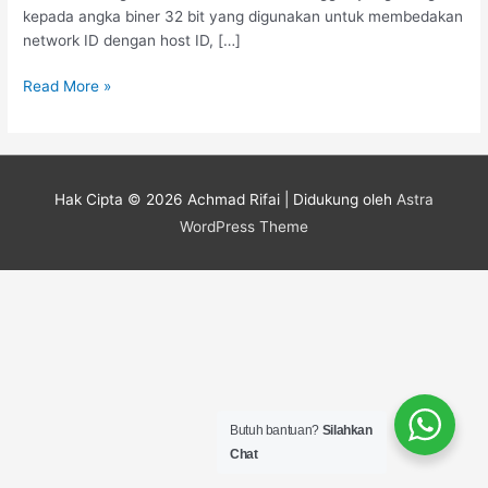
kepada angka biner 32 bit yang digunakan untuk membedakan
network ID dengan host ID, […]
Read More »
Hak Cipta © 2026
Achmad Rifai
| Didukung oleh
Astra
WordPress Theme
Butuh bantuan?
Silahkan
Chat