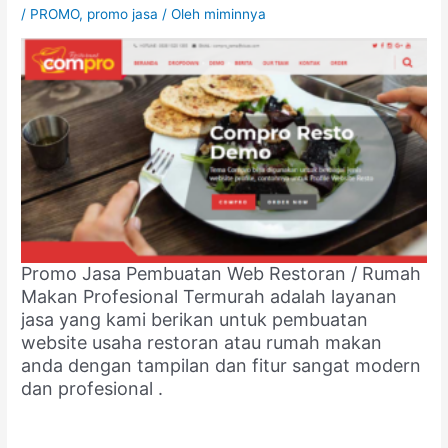
/
PROMO
,
promo jasa
/ Oleh
miminnya
Promo Jasa Pembuatan Web Restoran / Rumah
Makan Profesional Termurah adalah layanan
jasa yang kami berikan untuk pembuatan
website usaha restoran atau rumah makan
anda
dengan tampilan dan fitur sangat modern
dan profesional .