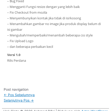
– Bug Fixed
– Mengganti Fungsi resize dengan yang lebih baik
– Fix Checkout from mozila
– Menyembunyikan kontak jika tidak di isi/kosong
– Menambahkan gambar no image jika produk display belum di
isi gambar
– Mengubah/memperbaiki/menambah beberapa css style
– Fix Upload Logo
– dan beberapa perbaikan kecil
Versi 1.0
Rilis Perdana
Post navigation
←
Pos Sebelumnya
Selanjutnya Pos
→