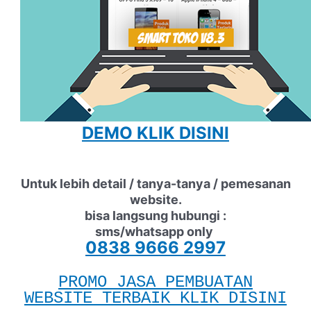
DEMO KLIK DISINI
Untuk lebih detail / tanya-tanya / pemesanan
website.
bisa langsung hubungi :
sms/whatsapp only
0838 9666 2997
PROMO JASA PEMBUATAN
WEBSITE TERBAIK KLIK DISINI