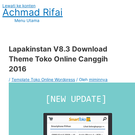
Lewati ke konten
Achmad Rifai
Menu Utama
Lapakinstan V8.3 Download
Theme Toko Online Canggih
2016
/
Template Toko Online Wordpress
/ Oleh
miminnya