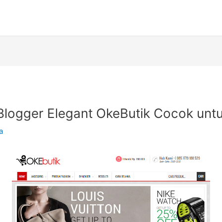
Blogger Elegant OkeButik Cocok untu
a