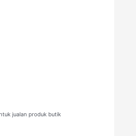
tuk jualan produk butik