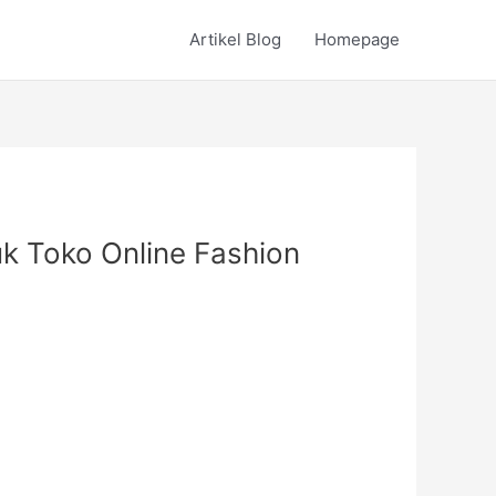
Artikel Blog
Homepage
k Toko Online Fashion