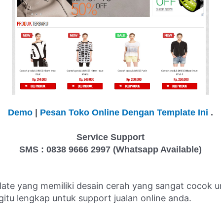
Demo
|
Pesan Toko Online Dengan Template Ini
.
Service Support
SMS : 0838 9666 2997 (Whatsapp Available)
ate yang memiliki desain cerah yang sangat cocok un
itu lengkap untuk support jualan online anda.