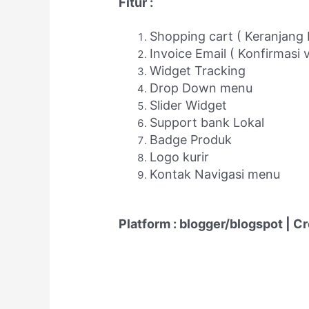
Fitur :
Shopping cart ( Keranjang 
Invoice Email ( Konfirmasi v
Widget Tracking
Drop Down menu
Slider Widget
Support bank Lokal
Badge Produk
Logo kurir
Kontak Navigasi menu
Platform : blogger/blogspot | C