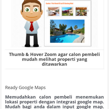
Thumb & Hover Zoom agar calon pembeli
mudah melihat properti yang
ditawarkan
Ready Google Maps
Memudahkan calon pembeli menemukan
lokasi properti dengan integrasi google map.
Mudah bagi anda dalam input google map.