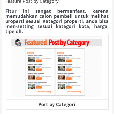
Feature Post by Category
Fitur ini sangat bermanfaat, karena
memudahkan calon pembeli untuk melihat
properti sesuai Kategori properti, anda bisa
men-setting sesuai kategori kota, harga,
tipe dll.
Port by Categori