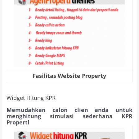
Fasilitas Website Property
Widget Hitung KPR
Memudahkan calon clien anda untuk
menghitung simulasi sederhana KPR
Properti