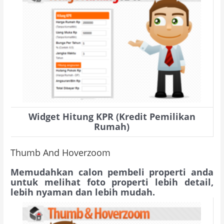
Widget Hitung KPR (Kredit Pemilikan
Rumah)
Thumb And Hoverzoom
Memudahkan calon pembeli properti anda
untuk melihat foto properti lebih detail,
lebih nyaman dan lebih mudah.