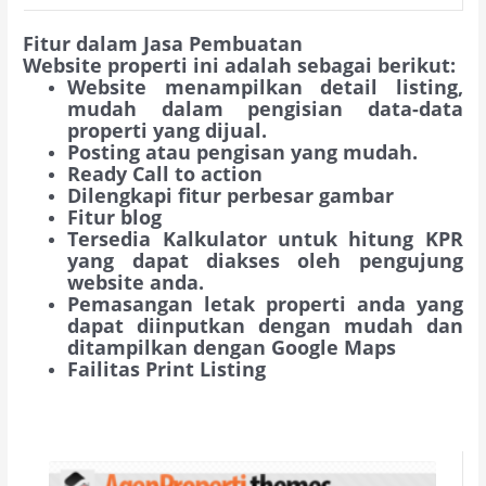
Fitur dalam Jasa Pembuatan
Website properti ini adalah sebagai berikut:
Website menampilkan detail listing,
mudah dalam pengisian data-data
properti yang dijual.
Posting atau pengisan yang mudah.
Ready Call to action
Dilengkapi fitur perbesar gambar
Fitur blog
Tersedia Kalkulator untuk hitung KPR
yang dapat diakses oleh pengujung
website anda.
Pemasangan letak properti anda yang
dapat diinputkan dengan mudah dan
ditampilkan dengan Google Maps
Failitas Print Listing