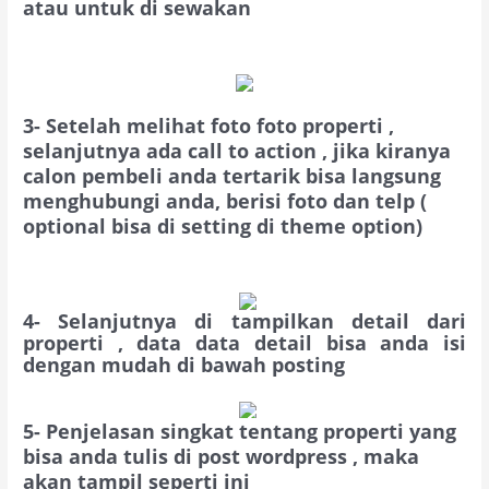
atau untuk di sewakan
3-
Setelah melihat foto foto properti ,
selanjutnya ada call to action , jika kiranya
calon pembeli anda tertarik bisa langsung
menghubungi anda, berisi foto dan telp (
optional bisa di setting di theme option)
4- Selanjutnya di tampilkan detail dari
properti , data data detail bisa anda isi
dengan mudah di bawah posting
5-
Penjelasan singkat tentang properti yang
bisa anda tulis di post wordpress , maka
akan tampil seperti ini