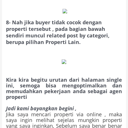
8-
Nah jika buyer tidak cocok dengan
properti tersebut , pada bagian bawah
sendiri muncul related post by categori,
berupa pilihan Properti Lain.
Kira kira begitu urutan dari halaman single
ini, semoga bisa mengoptimalkan dan
memudahkan pekerjaan anda sebagai agen
properti
Jadi kami bayangkan begini ,
Jika saya mencari properti via online , maka
saya ingin melihat sejelas mungkin properti
yang saya inginkan, Sebelum saya benar benar