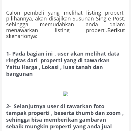
Calon pembeli yang melihat listing properti
pilihannya, akan disajikan Susunan Single Post,
sehingga memudahkan anda dalam
menawarkan listing properti.Berikut
skenarionya:
1-
Pada bagian ini , user akan melihat data
ringkas dari properti yang di tawarkan
Yaitu Harga , Lokasi , luas tanah dan
bangunan
2- Selanjutnya user di tawarkan foto
tampak properti , beserta thumb dan zoom ,
sehingga bisa memberikan gambaran
sebaik mungkin properti yang anda jual