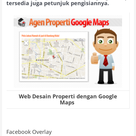
tersedia juga petunjuk pengisiannya.
Web Desain Properti dengan Google
Maps
Facebook Overlay