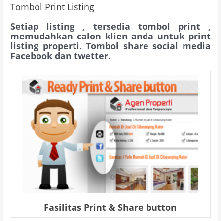
Tombol Print Listing
Setiap listing , tersedia tombol print ,
memudahkan calon klien anda untuk print
listing properti. Tombol share social media
Facebook dan twetter.
Fasilitas Print & Share button