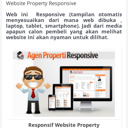
Website Property Responsive
Web ini Responsive (tampilan otomatis
menyesuaikan dari mana web dibuka ,
laptop, tablet, smartphone). Jadi dari media
apapun calon pembeli yang akan melihat
website ini akan nyaman untuk dilihat.
Responsif Website Property