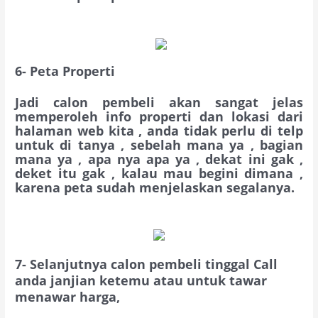
6- Peta Properti
Jadi calon pembeli akan sangat jelas
memperoleh info properti dan lokasi dari
halaman web kita , anda tidak perlu di telp
untuk di tanya , sebelah mana ya , bagian
mana ya , apa nya apa ya , dekat ini gak ,
deket itu gak , kalau mau begini dimana ,
karena peta sudah menjelaskan segalanya.
7-
Selanjutnya calon pembeli tinggal Call
anda janjian ketemu atau untuk tawar
menawar harga,