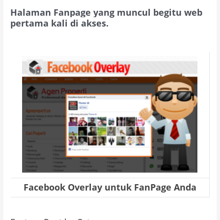
Halaman Fanpage yang muncul begitu web
pertama kali di akses.
Facebook Overlay untuk FanPage Anda