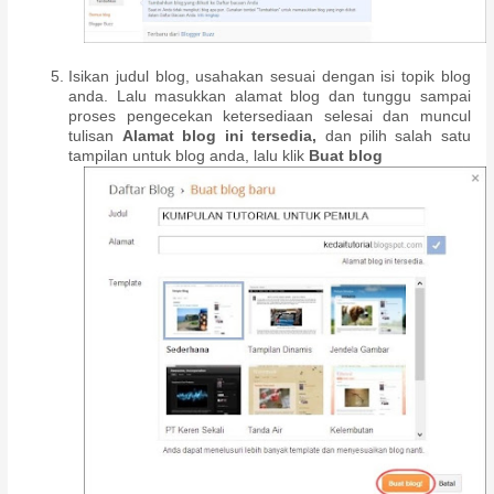
Isikan judul blog, usahakan sesuai dengan isi topik blog
anda. Lalu masukkan alamat blog dan tunggu sampai
proses pengecekan ketersediaan selesai dan muncul
tulisan
Alamat blog ini tersedia,
dan pilih salah satu
tampilan untuk blog anda, lalu klik
Buat blog