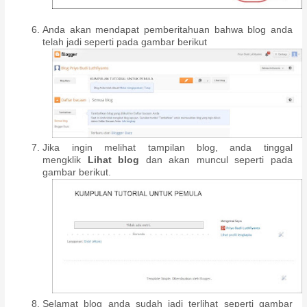
Anda akan mendapat pemberitahuan bahwa blog anda
telah jadi seperti pada gambar berikut
Jika ingin melihat tampilan blog, anda tinggal
mengklik
Lihat blog
dan akan muncul seperti pada
gambar berikut.
Selamat blog anda sudah jadi terlihat seperti gambar