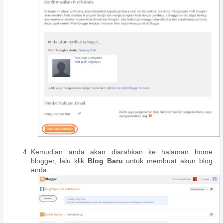
Kemudian anda akan diarahkan ke halaman home
blogger, lalu klik
Blog Baru
untuk membuat akun blog
anda