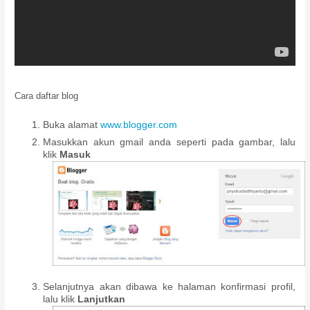
Cara daftar blog
Buka alamat
www.blogger.com
Masukkan akun gmail anda seperti pada gambar, lalu
klik
Masuk
Selanjutnya akan dibawa ke halaman konfirmasi profil,
lalu klik
Lanjutkan