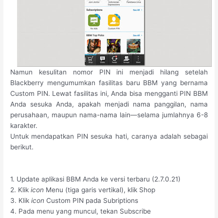
Namun kesulitan nomor PIN ini menjadi hilang setelah
Blackberry mengumumkan fasilitas baru BBM yang bernama
Custom PIN. Lewat fasilitas ini, Anda bisa mengganti PIN BBM
Anda sesuka Anda, apakah menjadi nama panggilan, nama
perusahaan, maupun nama-nama lain—selama jumlahnya 6-8
karakter.
Untuk mendapatkan PIN sesuka hati, caranya adalah sebagai
berikut.
1. Update aplikasi BBM Anda ke versi terbaru (2.7.0.21)
2. Klik
icon
Menu (tiga garis vertikal), klik Shop
3. Klik
icon
Custom PIN pada Subriptions
4. Pada menu yang muncul, tekan Subscribe