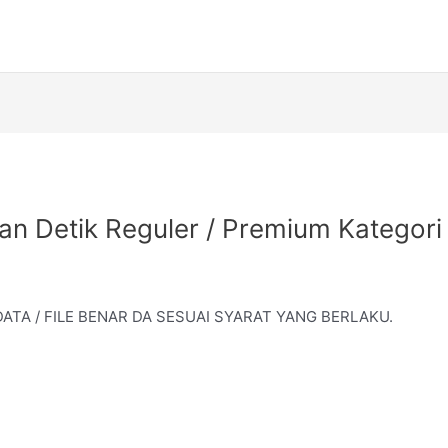
an Detik Reguler / Premium Kategori
ATA / FILE BENAR DA SESUAI SYARAT YANG BERLAKU.