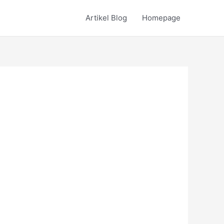
Artikel Blog
Homepage