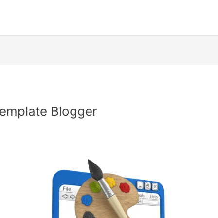
emplate Blogger