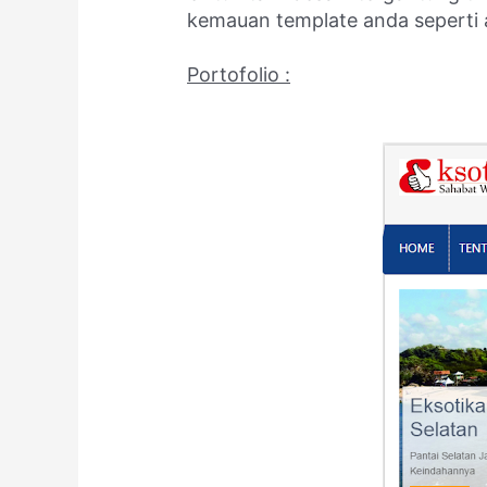
kemauan template anda seperti 
Portofolio :