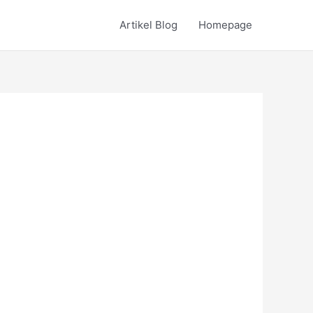
Artikel Blog
Homepage