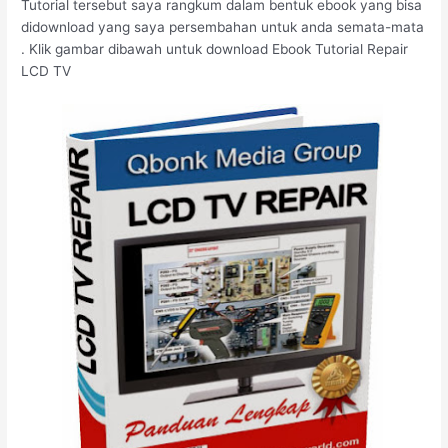
Tutorial tersebut saya rangkum dalam bentuk ebook yang bisa
didownload yang saya persembahan untuk anda semata-mata
. Klik gambar dibawah untuk download Ebook Tutorial Repair
LCD TV