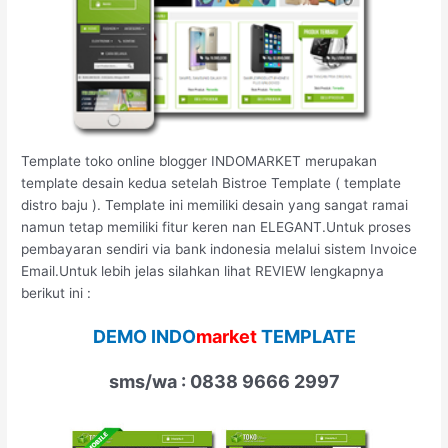
Template toko online blogger INDOMARKET merupakan
template desain kedua setelah Bistroe Template ( template
distro baju ). Template ini memiliki desain yang sangat ramai
namun tetap memiliki fitur keren nan ELEGANT.Untuk proses
pembayaran sendiri via bank indonesia melalui sistem Invoice
Email.Untuk lebih jelas silahkan lihat REVIEW lengkapnya
berikut ini :
DEMO INDO
market
TEMPLATE
sms/wa : 0838 9666 2997